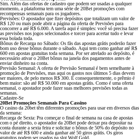
Sim. Além das ofertas de cadastro que podem ser usadas a qualquer
momento, a plataforma tem uma série de 20Bet promoções com
recompensas semanais para os jogadores.
Previsões: O apostador que fizer depósitos que totalizam um valor de
R$ 120 ou mais pode abrir a página da oferta de Previsões para
concorrer a até R$ 6.000. A tarefa aqui é simples: você só precisa fazer
as previsões nos jogos selecionados e torcer para acertar tudo e levar
essa bolada toda.
Bônus de Recarga no Sábado: Os fãs das apostas grátis poderão fazer
bom uso desse bônus durante o sábado. Aqui tem como ganhar até R$
600 em apostas gratuitas toda semana. Por ser atrelado ao depósito, é
necessário ativar o 20Bet bônus na janela dos pagamentos antes de
enviar dinheiro na conta.
Previsão Semanal: A oferta de Previsão Semanal é bem semelhante à
promoção de Previsões, mas aqui os gastos nos últimos 5 dias devem
ser maiores, de pelo menos R$ 300. E consequentemente, o prêmio é
bem maior: são até R$ 50.000 em apostas grátis. Como é uma oferta
semanal, o apostador pode fazer suas melhores previsões todas as
semanas.
Cadastre-Se
20Bet Promoções Semanais Para Cassino
O casino da 20bet têm diferentes promoções para usar em diversos dias
da semana:
Recarga de Sexta: Pra começar o final de semana na casa de apostas
com o pé direito, o apostador da 20Bet pode deixar pra depositar na
conta durante a sexta feira e solicitar o bônus de 50% do depósito no
valor de até R$ 600 e ainda ganhar até 50 giros grátis. Os giros
gratuitos podem ser usados na slot Wolf Gold.