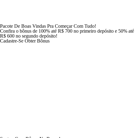
Pacote De Boas Vindas Pra Começar Com Tudo!
Confira o bônus de 100% até R$ 700 no primeiro depósito e 50% até
R$ 600 no segundo depósito!
Cadastre-Se
Obter Bônus