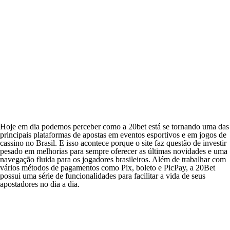
Hoje em dia podemos perceber como a 20bet está se tornando uma das
principais plataformas de apostas em eventos esportivos e em jogos de
cassino no Brasil. E isso acontece porque o site faz questão de investir
pesado em melhorias para sempre oferecer as últimas novidades e uma
navegação fluida para os jogadores brasileiros. Além de trabalhar com
vários métodos de pagamentos como Pix, boleto e PicPay, a 20Bet
possui uma série de funcionalidades para facilitar a vida de seus
apostadores no dia a dia.