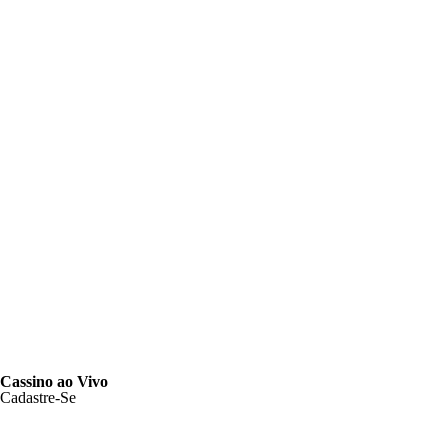
Cassino ao Vivo
Cadastre-Se