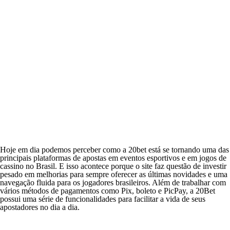
Hoje em dia podemos perceber como a 20bet está se tornando uma das
principais plataformas de apostas em eventos esportivos e em jogos de
cassino no Brasil. E isso acontece porque o site faz questão de investir
pesado em melhorias para sempre oferecer as últimas novidades e uma
navegação fluida para os jogadores brasileiros. Além de trabalhar com
vários métodos de pagamentos como Pix, boleto e PicPay, a 20Bet
possui uma série de funcionalidades para facilitar a vida de seus
apostadores no dia a dia.