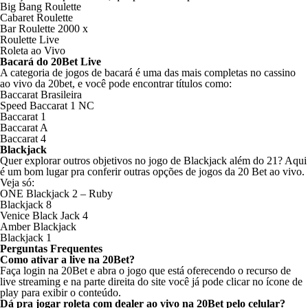
Big Bang Roulette
Cabaret Roulette
Bar Roulette 2000 x
Roulette Live
Roleta ao Vivo
Bacará do 20Bet Live
A categoria de jogos de bacará é uma das mais completas no cassino
ao vivo da 20bet, e você pode encontrar títulos como:
Baccarat Brasileira
Speed Baccarat 1 NC
Baccarat 1
Baccarat A
Baccarat 4
Blackjack
Quer explorar outros objetivos no jogo de Blackjack além do 21? Aqui
é um bom lugar pra conferir outras opções de jogos da 20 Bet ao vivo.
Veja só:
ONE Blackjack 2 – Ruby
Blackjack 8
Venice Black Jack 4
Amber Blackjack
Blackjack 1
Perguntas Frequentes
Como ativar a live na 20Bet?
Faça login na 20Bet e abra o jogo que está oferecendo o recurso de
live streaming e na parte direita do site você já pode clicar no ícone de
play para exibir o conteúdo.
Dá pra jogar roleta com dealer ao vivo na 20Bet pelo celular?