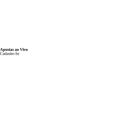
Apostas ao Vivo
Cadastre-Se